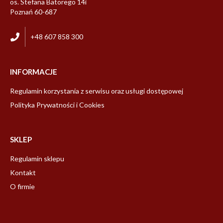
os. Stefana Batorego 14i
Poznań 60-687
+48 607 858 300
INFORMACJE
Regulamin korzystania z serwisu oraz usługi dostępowej
Polityka Prywatności i Cookies
SKLEP
Regulamin sklepu
Kontakt
O firmie