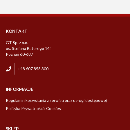
KONTAKT
GT Sp. z o.o.
os. Stefana Batorego 14i
Poznań 60-687
+48 607 858 300
INFORMACJE
Regulamin korzystania z serwisu oraz usługi dostępowej
Polityka Prywatności i Cookies
SKLEP