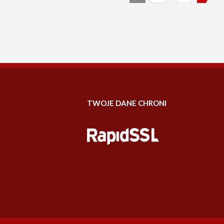
TWOJE DANE CHRONI