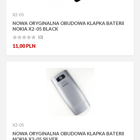
X2-05
NOWA ORYGINALNA OBUDOWA KLAPKA BATERII
NOKIA X2-05 BLACK
(0)





11,00
PLN
X2-05
NOWA ORYGINALNA OBUDOWA KLAPKA BATERII
NOKIA X2-05 SILVER