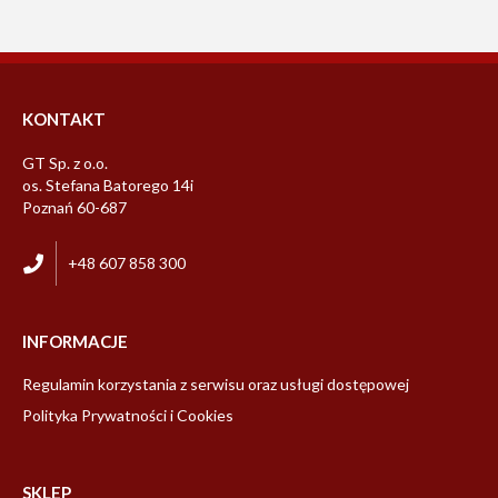
KONTAKT
GT Sp. z o.o.
os. Stefana Batorego 14i
Poznań 60-687
+48 607 858 300
INFORMACJE
Regulamin korzystania z serwisu oraz usługi dostępowej
Polityka Prywatności i Cookies
SKLEP