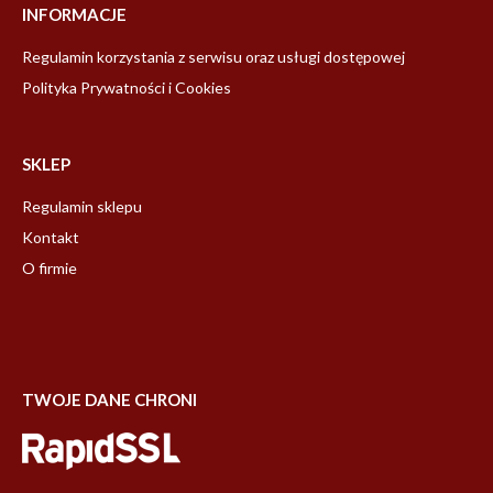
INFORMACJE
Regulamin korzystania z serwisu oraz usługi dostępowej
Polityka Prywatności i Cookies
SKLEP
Regulamin sklepu
Kontakt
O firmie
TWOJE DANE CHRONI