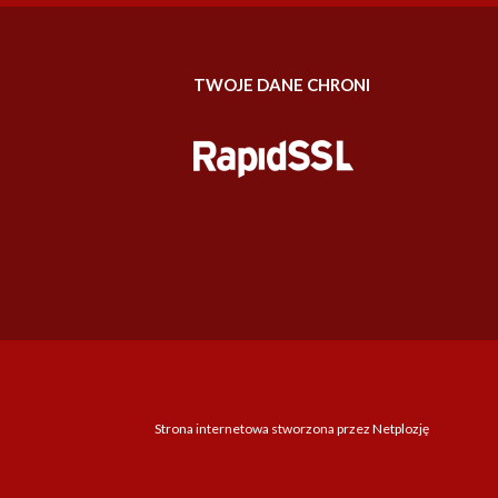
TWOJE DANE CHRONI
Strona internetowa stworzona przez Netplozję