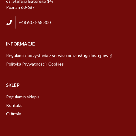
os. Stefana Batorego 14i
Poznań 60-687
+48 607 858 300
INFORMACJE
Regulamin korzystania z serwisu oraz usługi dostępowej
Polityka Prywatności i Cookies
SKLEP
Regulamin sklepu
Kontakt
O firmie