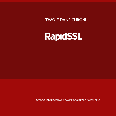
TWOJE DANE CHRONI
Strona internetowa stworzona przez Netplozję