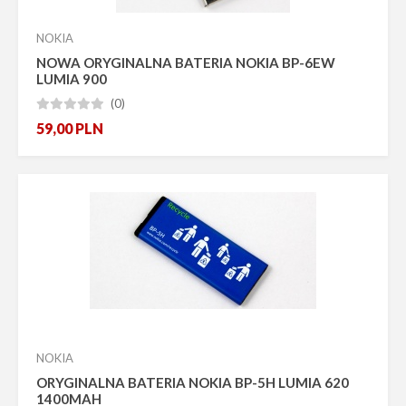
NOKIA
NOWA ORYGINALNA BATERIA NOKIA BP-6EW
LUMIA 900
(0)





59,00
PLN
NOKIA
ORYGINALNA BATERIA NOKIA BP-5H LUMIA 620
1400MAH