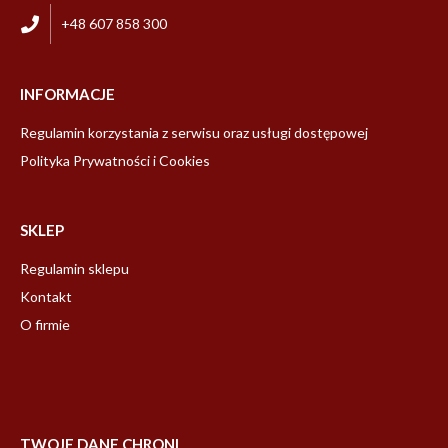
+48 607 858 300
INFORMACJE
Regulamin korzystania z serwisu oraz usługi dostępowej
Polityka Prywatności i Cookies
SKLEP
Regulamin sklepu
Kontakt
O firmie
TWOJE DANE CHRONI